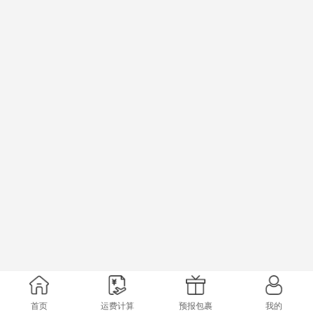
首页
运费计算
预报包裹
我的