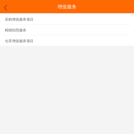
增值服务
采购增值服务项目
精细拍照服务
仓库增值服务项目