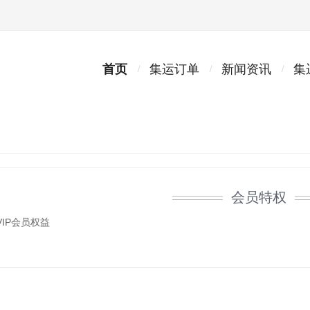
首页
集运订单
新闻资讯
集
会员特权
VIP会员权益