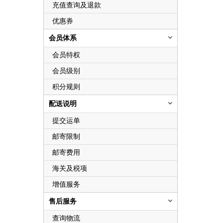
充值查询及退款
优惠券
会员体系
会员特权
会员级别
积分规则
配送说明
提交运单
邮寄限制
邮寄费用
海关及税项
增值服务
售后服务
查询物流