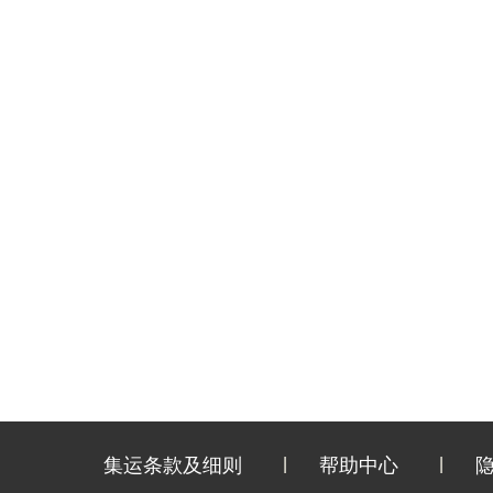
集运条款及细则
帮助中心