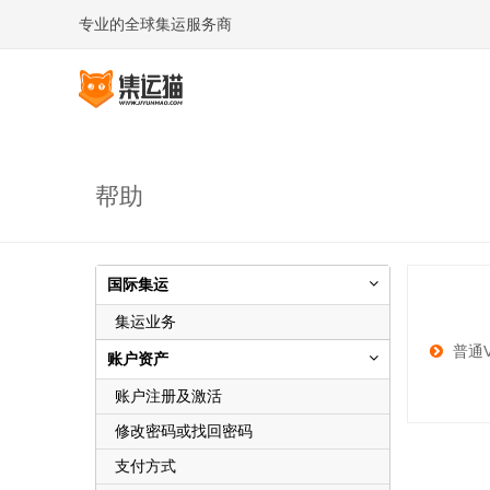
专业的全球集运服务商
帮助
国际集运
集运业务
普通
账户资产
账户注册及激活
修改密码或找回密码
支付方式