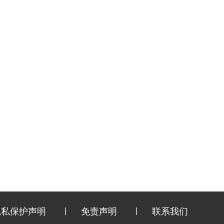
隐私保护声明
免责声明
联系我们