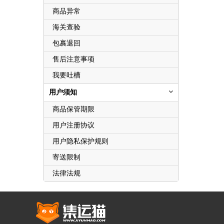
商品异常
海关查验
包裹退回
售后注意事项
我要吐槽
用户须知
商品保管期限
用户注册协议
用户隐私保护规则
寄送限制
法律法规