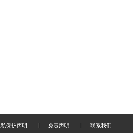
隐私保护声明
免责声明
联系我们