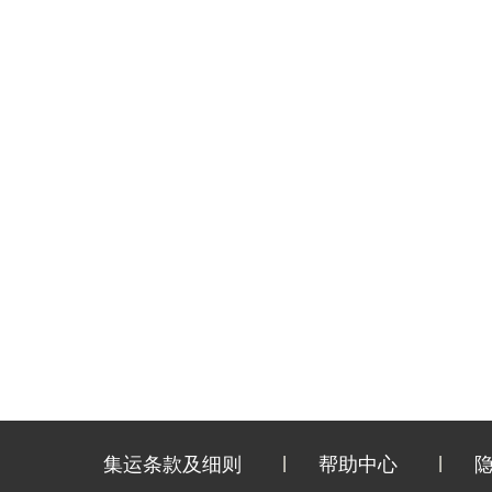
集运条款及细则
帮助中心