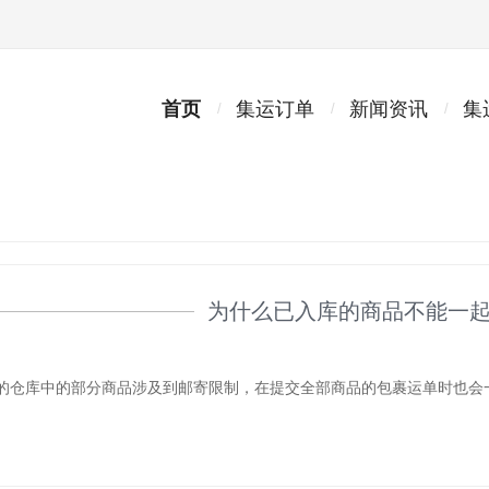
首页
集运订单
新闻资讯
集
为什么已入库的商品不能一
的仓库中的部分商品涉及到邮寄限制，在提交全部商品的包裹运单时也会