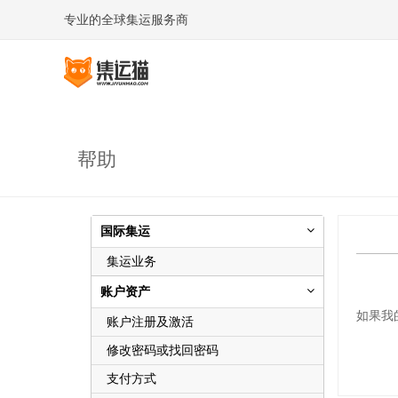
专业的全球集运服务商
帮助
国际集运
集运业务
账户资产
如果我
账户注册及激活
修改密码或找回密码
支付方式