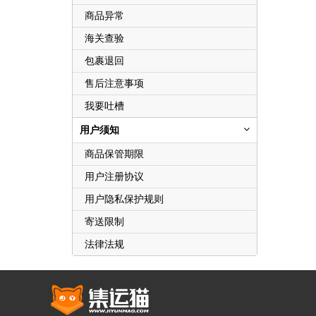
商品异常
海关查验
包裹退回
售后注意事项
我要吐槽
用户须知
商品保管期限
用户注册协议
用户隐私保护规则
寄送限制
法律法规