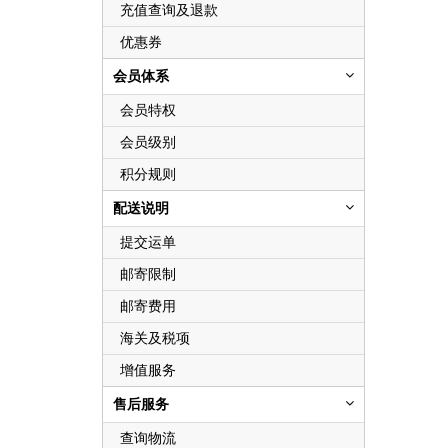
充值查询及退款
优惠券
会员体系
会员特权
会员级别
积分规则
配送说明
提交运单
邮寄限制
邮寄费用
海关及税项
增值服务
售后服务
查询物流